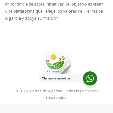
importancia de estas iniciativas. Su objetivo es crear
una plataforma que refleje los valores de Tierras de
Algarbia y apoye su misión.”
Chatea con nosotros
© 2025 Tierras de Algarbia. Todos los derechos
reservados.