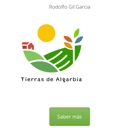
Rodolfo Gil Garcia
Saber más