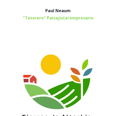
Paul Neaum
"Tesorero" Paisajista/empresario