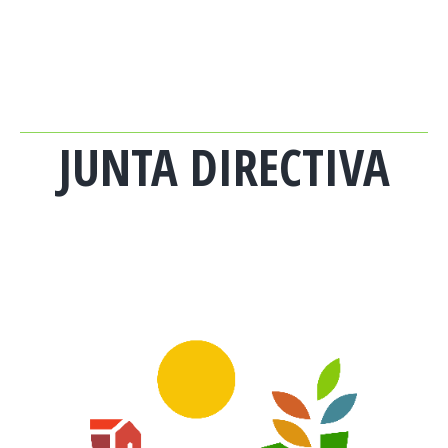
JUNTA DIRECTIVA