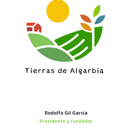
Rodolfo Gil Garcia
Presidente y fundador