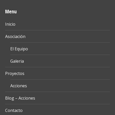
Menu
Inicio
Asociación
El Equipo
Galeria
Proyectos
Acciones
Blog – Acciones
Contacto