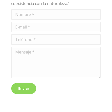
coexistencia con la naturaleza."
Nombre *
E-mail *
Teléfono *
Mensaje *
Enviar