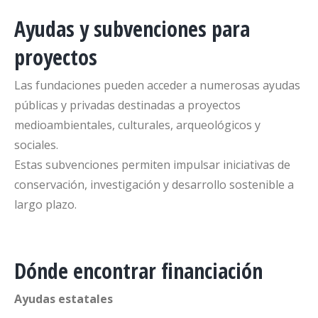
Ayudas y subvenciones para
proyectos
Las fundaciones pueden acceder a numerosas ayudas
públicas y privadas destinadas a proyectos
medioambientales, culturales, arqueológicos y
sociales.
Estas subvenciones permiten impulsar iniciativas de
conservación, investigación y desarrollo sostenible a
largo plazo.
Dónde encontrar financiación
Ayudas estatales