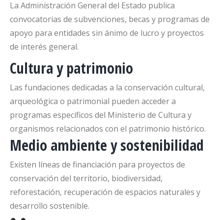
La Administración General del Estado publica
convocatorias de subvenciones, becas y programas de
apoyo para entidades sin ánimo de lucro y proyectos
de interés general.
Cultura y patrimonio
Las fundaciones dedicadas a la conservación cultural,
arqueológica o patrimonial pueden acceder a
programas específicos del Ministerio de Cultura y
organismos relacionados con el patrimonio histórico.
Medio ambiente y sostenibilidad
Existen líneas de financiación para proyectos de
conservación del territorio, biodiversidad,
reforestación, recuperación de espacios naturales y
desarrollo sostenible.