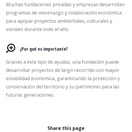
Muchas fundaciones privadas y empresas desarrollan
programas de mecenazgo y colaboración económica
para apoyar proyectos ambientales, culturales y
sociales durante todo el año.
¿Por qué es importante?
Gracias a este tipo de ayudas, una fundación puede
desarrollar proyectos de largo recorrido con mayor
estabilidad económica, garantizando la protección y
conservación del territorio y su patrimonio para las
futuras generaciones.
Share this page