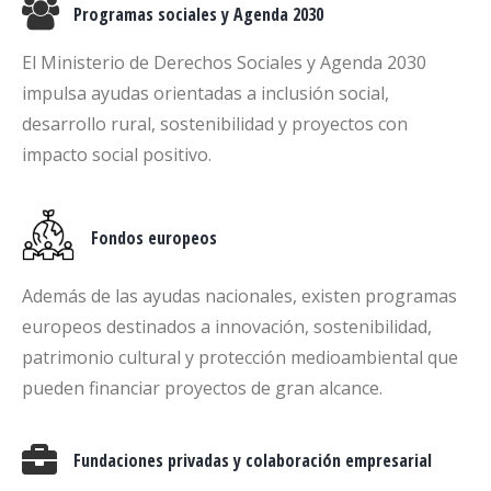
Programas sociales y Agenda 2030
El Ministerio de Derechos Sociales y Agenda 2030
impulsa ayudas orientadas a inclusión social,
desarrollo rural, sostenibilidad y proyectos con
impacto social positivo.
Fondos europeos
Además de las ayudas nacionales, existen programas
europeos destinados a innovación, sostenibilidad,
patrimonio cultural y protección medioambiental que
pueden financiar proyectos de gran alcance.
Fundaciones privadas y colaboración empresarial