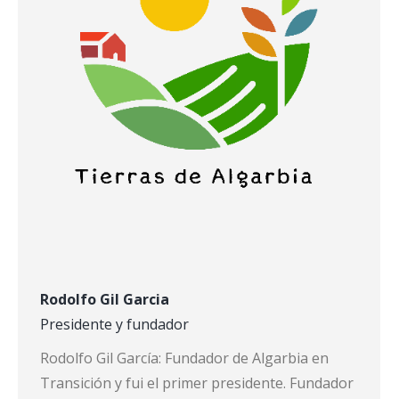
Rodolfo Gil Garcia
Presidente y fundador
Rodolfo Gil García: Fundador de Algarbia en
Transición y fui el primer presidente. Fundador