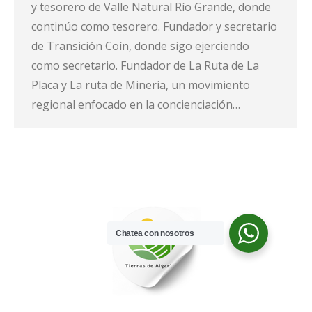
y tesorero de Valle Natural Río Grande, donde
continúo como tesorero. Fundador y secretario
de Transición Coín, donde sigo ejerciendo
como secretario. Fundador de La Ruta de La
Placa y La ruta de Minería, un movimiento
regional enfocado en la concienciación…
Chatea con nosotros