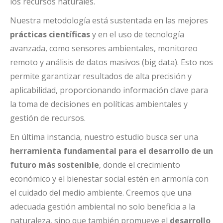
los recursos naturales.
Nuestra metodología está sustentada en las mejores
prácticas científicas
y en el uso de tecnología
avanzada, como sensores ambientales, monitoreo
remoto y análisis de datos masivos (big data). Esto nos
permite garantizar resultados de alta precisión y
aplicabilidad, proporcionando información clave para
la toma de decisiones en políticas ambientales y
gestión de recursos.
En última instancia, nuestro estudio busca ser una
herramienta fundamental para el desarrollo de un
futuro más sostenible
, donde el crecimiento
económico y el bienestar social estén en armonía con
el cuidado del medio ambiente. Creemos que una
adecuada gestión ambiental no solo beneficia a la
naturaleza, sino que también promueve el
desarrollo