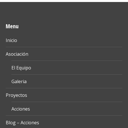
Menu
Inicio
Asociación
El Equipo
Galeria
Proyectos
Acciones
Blog – Acciones