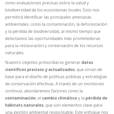
como evaluaciones precisas sobre la salud y
biodiversidad de los ecosistemas locales. Esto nos
permitirá identificar las principales amenazas
ambientales, como la contaminación, la deforestación
y la pérdida de biodiversidad, al mismo tiempo que
detectamos las oportunidades más prometedoras
para la restauración y conservación de los recursos
naturales.
Nuestro objetivo primordial es generar
datos
científicos precisos y actualizados
, que sirvan de
base para el diseño de políticas públicas y estrategias
de conservación efectivas. A través de un monitoreo
continuo, abordaremos factores como la
contaminación
, el
cambio climático
y la
pérdida de
hábitats naturales
, que son elementos clave para
una gestión ambiental responsable. Este enfoque nos