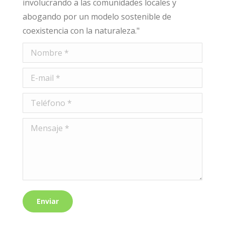
involucrando a las comunidades locales y
abogando por un modelo sostenible de
coexistencia con la naturaleza."
Nombre *
E-mail *
Teléfono *
Mensaje *
Enviar