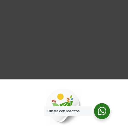
Chatea con nosotros