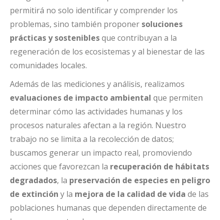
permitirá no solo identificar y comprender los
problemas, sino también proponer
soluciones
prácticas y sostenibles
que contribuyan a la
regeneración de los ecosistemas y al bienestar de las
comunidades locales.
Además de las mediciones y análisis, realizamos
evaluaciones de impacto ambiental
que permiten
determinar cómo las actividades humanas y los
procesos naturales afectan a la región. Nuestro
trabajo no se limita a la recolección de datos;
buscamos generar un impacto real, promoviendo
acciones que favorezcan la
recuperación de hábitats
degradados
, la
preservación de especies en peligro
de extinción
y la
mejora de la calidad de vida
de las
poblaciones humanas que dependen directamente de