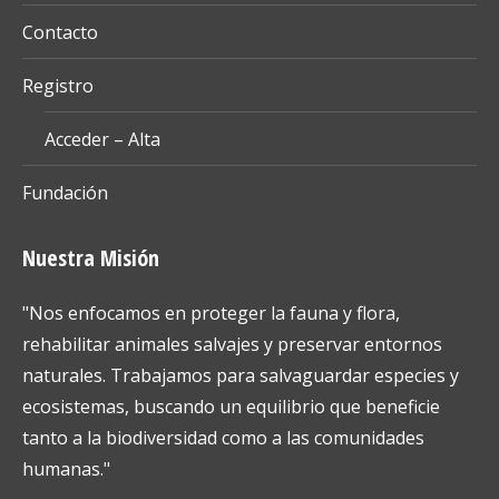
Contacto
Registro
Acceder – Alta
Fundación
Nuestra Misión
"Nos enfocamos en proteger la fauna y flora,
rehabilitar animales salvajes y preservar entornos
naturales. Trabajamos para salvaguardar especies y
ecosistemas, buscando un equilibrio que beneficie
tanto a la biodiversidad como a las comunidades
humanas."