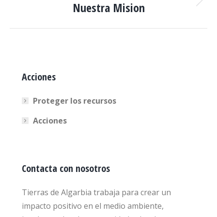
Nuestra Mision
Proyecto
siguiente
Acciones
Proteger los recursos
Acciones
Contacta con nosotros
Tierras de Algarbia trabaja para crear un
impacto positivo en el medio ambiente,