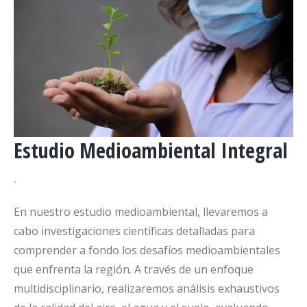
Estudio Medioambiental Integral
.
En nuestro estudio medioambiental, llevaremos a
cabo investigaciones científicas detalladas para
comprender a fondo los desafíos medioambientales
que enfrenta la región. A través de un enfoque
multidisciplinario, realizaremos análisis exhaustivos