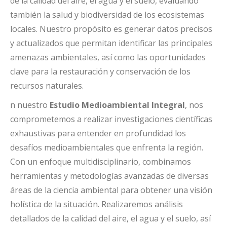
de la calidad del aire, el agua y el suelo, evaluando
también la salud y biodiversidad de los ecosistemas
locales. Nuestro propósito es generar datos precisos
y actualizados que permitan identificar las principales
amenazas ambientales, así como las oportunidades
clave para la restauración y conservación de los
recursos naturales.
n nuestro
Estudio Medioambiental Integral
, nos
comprometemos a realizar investigaciones científicas
exhaustivas para entender en profundidad los
desafíos medioambientales que enfrenta la región.
Con un enfoque multidisciplinario, combinamos
herramientas y metodologías avanzadas de diversas
áreas de la ciencia ambiental para obtener una visión
holística de la situación. Realizaremos análisis
detallados de la calidad del aire, el agua y el suelo, así