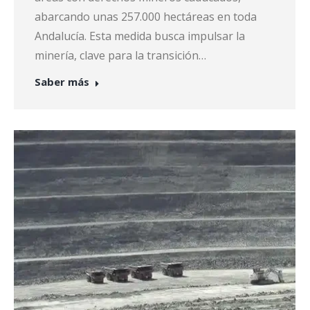
abarcando unas 257.000 hectáreas en toda
Andalucía. Esta medida busca impulsar la
minería, clave para la transición…
Saber más