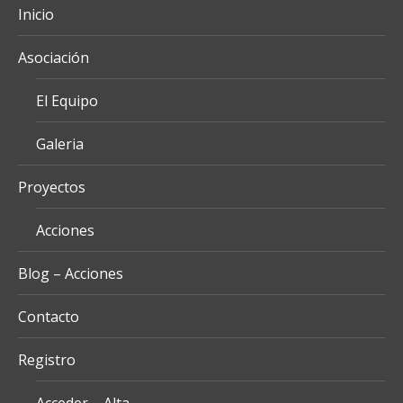
Inicio
Asociación
El Equipo
Galeria
Proyectos
Acciones
Blog – Acciones
Contacto
Registro
Acceder – Alta