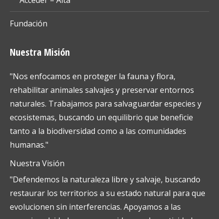
Fundación
Nuestra Misión
"Nos enfocamos en proteger la fauna y flora,
rehabilitar animales salvajes y preservar entornos
naturales. Trabajamos para salvaguardar especies y
ecosistemas, buscando un equilibrio que beneficie
tanto a la biodiversidad como a las comunidades
humanas."
Nuestra Visión
"Defendemos la naturaleza libre y salvaje, buscando
restaurar los territorios a su estado natural para que
evolucionen sin interferencias. Apoyamos a las