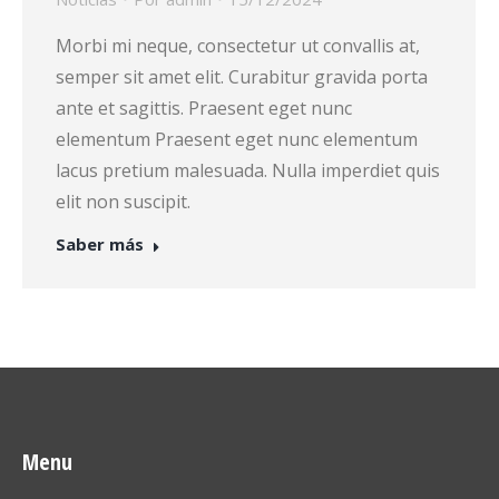
Morbi mi neque, consectetur ut convallis at,
semper sit amet elit. Curabitur gravida porta
ante et sagittis. Praesent eget nunc
elementum Praesent eget nunc elementum
lacus pretium malesuada. Nulla imperdiet quis
elit non suscipit.
Saber más
Menu