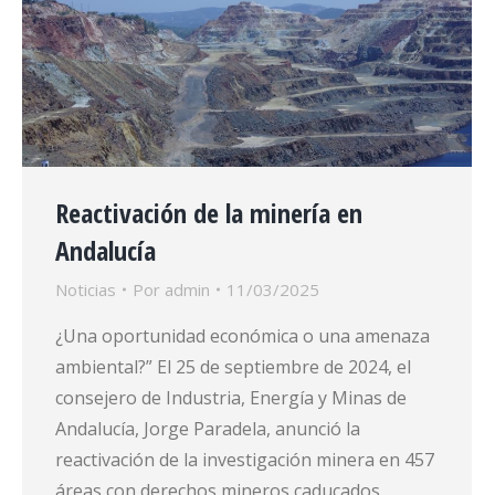
Reactivación de la minería en
Andalucía
Noticias
Por
admin
11/03/2025
¿Una oportunidad económica o una amenaza
ambiental?” El 25 de septiembre de 2024, el
consejero de Industria, Energía y Minas de
Andalucía, Jorge Paradela, anunció la
reactivación de la investigación minera en 457
áreas con derechos mineros caducados,