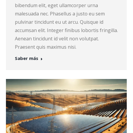
bibendum elit, eget ullamcorper urna
malesuada nec. Phasellus a justo eu sem
pulvinar tincidunt eu ut arcu. Quisque id
accumsan elit. Integer finibus lobortis fringilla.
Aenean tincidunt id velit non volutpat.
Praesent quis maximus nisi.
Saber más