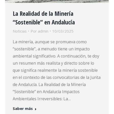
La Realidad de la Minería
“Sostenible” en Andalucía
Noticias
Por
admin
10/03/2025
La minería, aunque se promueva como
“sostenible”, a menudo tiene un impacto
ambiental significativo. A continuación, te doy
un resumen más realista y directo sobre lo
que significa realmente la minería sostenible
en el contexto de las convocatorias de la Junta
de Andalucía. La Realidad de la Minería
“Sostenible” en Andalucía Impactos
Ambientales Irreversibles: La…
Saber más