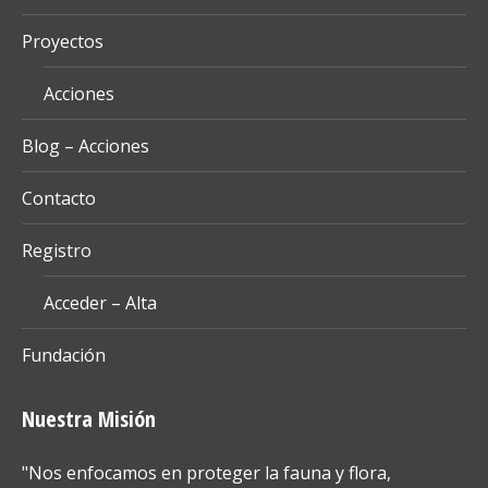
Proyectos
Acciones
Blog – Acciones
Contacto
Registro
Acceder – Alta
Fundación
Nuestra Misión
"Nos enfocamos en proteger la fauna y flora,