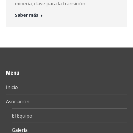
minería, clave para la transición…
Saber más
Menu
Inicio
Asociación
El Equipo
Galeria