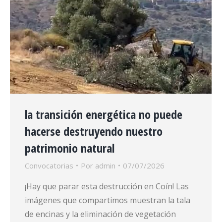
la transición energética no puede
hacerse destruyendo nuestro
patrimonio natural
Convocatorias
Por
admin
07/07/2026
¡Hay que parar esta destrucción en Coín! Las
imágenes que compartimos muestran la tala
de encinas y la eliminación de vegetación