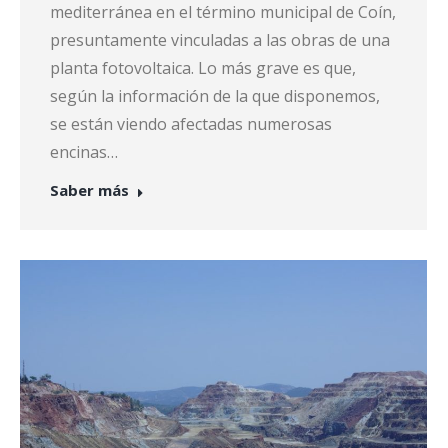
mediterránea en el término municipal de Coín,
presuntamente vinculadas a las obras de una
planta fotovoltaica. Lo más grave es que,
según la información de la que disponemos,
se están viendo afectadas numerosas
encinas…
Saber más