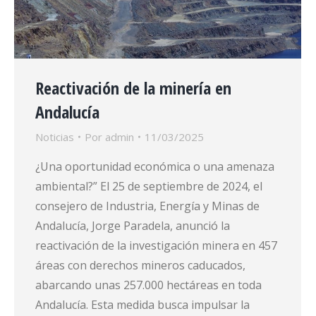
Reactivación de la minería en
Andalucía
Noticias
Por
admin
11/03/2025
¿Una oportunidad económica o una amenaza
ambiental?” El 25 de septiembre de 2024, el
consejero de Industria, Energía y Minas de
Andalucía, Jorge Paradela, anunció la
reactivación de la investigación minera en 457
áreas con derechos mineros caducados,
abarcando unas 257.000 hectáreas en toda
Andalucía. Esta medida busca impulsar la