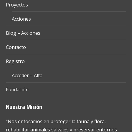
Proyectos
Acciones
Blog – Acciones
Contacto
Registro
Acceder – Alta
Fundación
Nuestra Misión
"Nos enfocamos en proteger la fauna y flora,
rehabilitar animales salvajes y preservar entornos