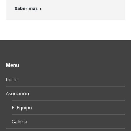
Saber más
Menu
Inicio
Asociación
El Equipo
Galeria